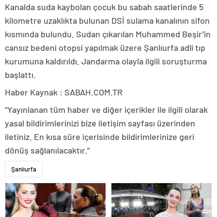
Kanalda suda kaybolan çocuk bu sabah saatlerinde 5
kilometre uzaklıkta bulunan DSİ sulama kanalının sifon
kısmında bulundu. Sudan çıkarılan Muhammed Beşir’in
cansız bedeni otopsi yapılmak üzere Şanlıurfa adli tıp
kurumuna kaldırıldı. Jandarma olayla ilgili soruşturma
başlattı.
Haber Kaynak : SABAH.COM.TR
“Yayınlanan tüm haber ve diğer içerikler ile ilgili olarak
yasal bildirimlerinizi bize iletişim sayfası üzerinden
iletiniz. En kısa süre içerisinde bildirimlerinize geri
dönüş sağlanılacaktır.”
Şanlıurfa