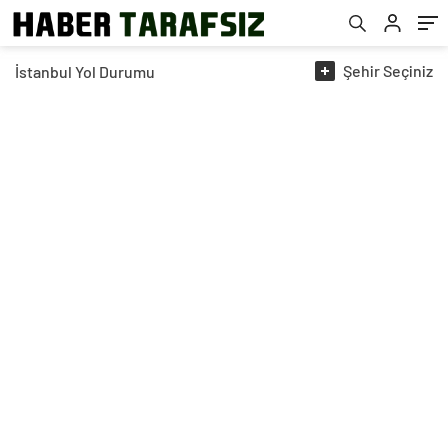
Şehir
Seçiniz
İstanbul
Yol Durumu