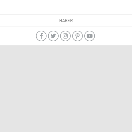
HABER