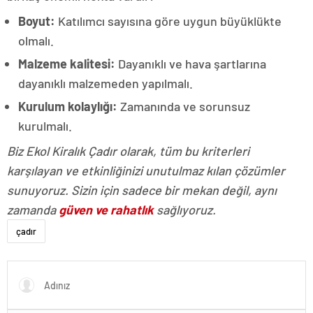
Boyut:
Katılımcı sayısına göre uygun büyüklükte
olmalı.
Malzeme kalitesi:
Dayanıklı ve hava şartlarına
dayanıklı malzemeden yapılmalı.
Kurulum kolaylığı:
Zamanında ve sorunsuz
kurulmalı.
Biz Ekol Kiralık Çadır olarak, tüm bu kriterleri
karşılayan ve etkinliğinizi unutulmaz kılan çözümler
sunuyoruz. Sizin için sadece bir mekan değil, aynı
zamanda
güven ve rahatlık
sağlıyoruz.
çadır