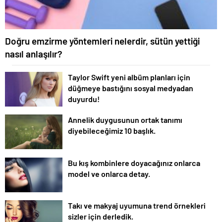
Doğru emzirme yöntemleri nelerdir, sütün yettiği
nasıl anlaşılır?
Taylor Swift yeni albüm planları için
düğmeye bastığını sosyal medyadan
duyurdu!
Annelik duygusunun ortak tanımı
diyebileceğimiz 10 başlık.
Bu kış kombinlere doyacağınız onlarca
model ve onlarca detay.
Takı ve makyaj uyumuna trend örnekleri
sizler için derledik.