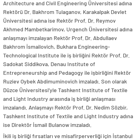
Architecture and Civil Engineering Üniversitesi adına
Rektörü Dr. Bakhrom Tulaganov, Karakalpak Devlet
Üniversitesi adına ise Rektör Prof. Dr. Reymov
Akhmed Mambetkarimov, Urgench Üniversitesi adına
anlaşmayı imzalayan Rektör Prof. Dr. Abdullaev
Bakhrom İsmailovich, Bukhara Engineering-
Technological Institute ile iş birliğini Rektör Prof. Dr.
Sadokat Siddikova, Denau Institute of
Entrepreneurship and Pedagogy ile işbirliğini Rektör
Ruziev Oybek Abdimuminovich imzaladı. Son olarak
Düzce Üniversitesi’yle Tashkent Institute of Textile
and Light Industry arasında iş birliği anlaşması
imzalandı. Anlaşmayı Rektör Prof. Dr. Nedim Sözbir,
Tashkent Institute of Textile and Light Industry adına
ise Direktör İsmail Bulanow imzaladı.
İkili iş birliği fırsatları ve misafirperverliği için İstanbul